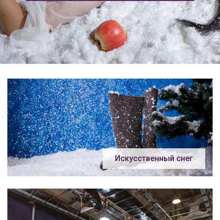
Искусственный снег