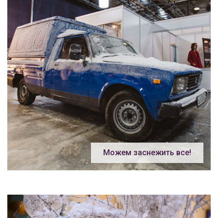
Можем заснежить все!