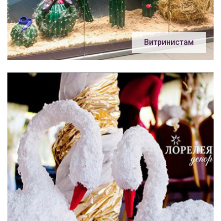
Витринистам