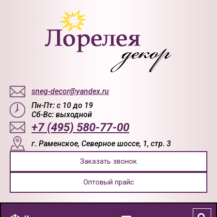
sneg-decor@yandex.ru
Пн-Пт: с 10 до 19
Сб-Вс: выходной
+7 (495) 580-77-00
г. Раменское, Северное шоссе, 1, стр. 3
Заказать звонок
Оптовый прайс