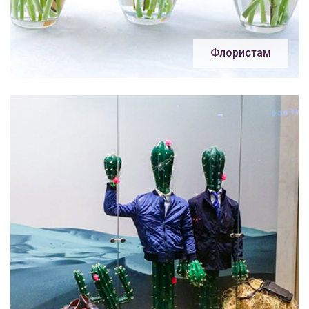
Флористам