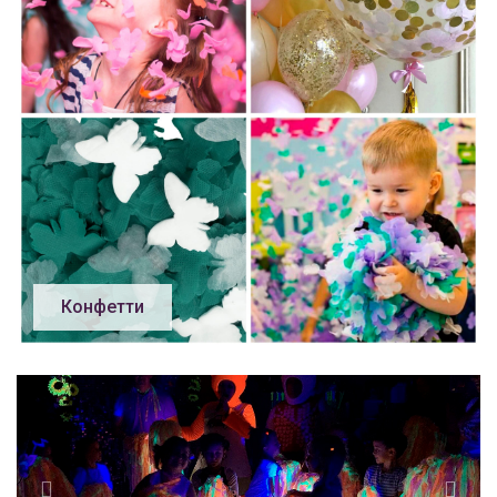
Конфетти