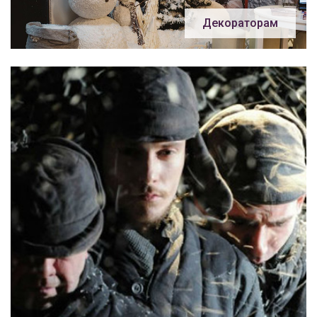
Декораторам