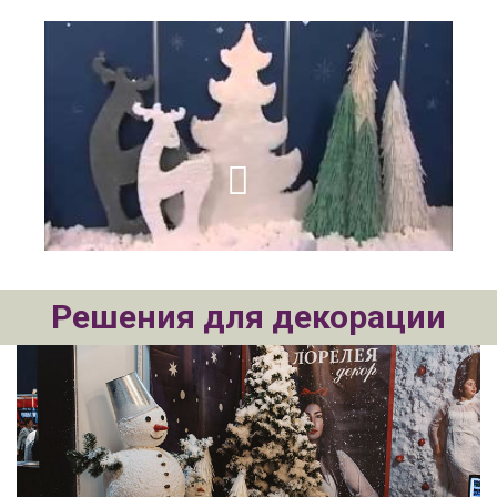
Решения для декорации