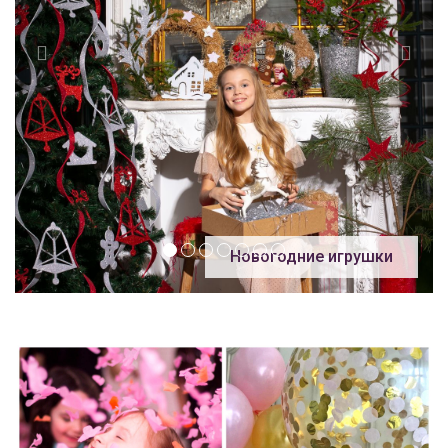
Новогодние игрушки