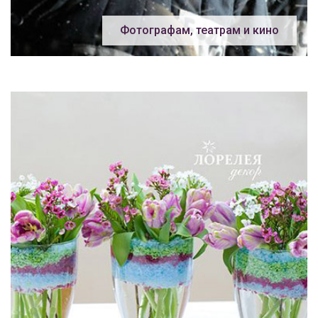
Фотографам, театрам и кино