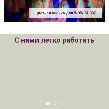
цветная пленка для WOW SHOW
С нами легко работать