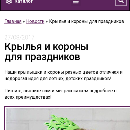
Каталог
Главная
»
Новости
»
Крылья и короны для праздников
27/08/2017
Крылья и короны
для праздников
Наши крылышки и короны разных цветов отличная и
недорогая идея для летних, детских праздников!
Пишите, звоните нам и мы расскажем подробнее о
всех преимуществах!