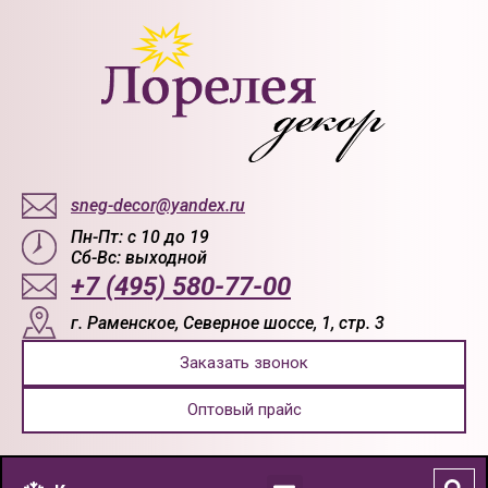
sneg-decor@yandex.ru
Пн-Пт: с 10 до 19
Сб-Вс: выходной
+7 (495) 580-77-00
г. Раменское, Северное шоссе, 1, стр. 3
Заказать звонок
Оптовый прайс