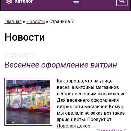
Каталог
Главная
»
Новости
»
Страница 7
Новости
27/08/2017
Весеннее оформление витрин
Как хорошо, что на улице
весна, а витрины магазинов
пестрят весенним оформление.
Для весеннего оформления
витрин сети магазинов Комус,
мы сделали на заказ вот такие
яркие цветы. Продукт от
Лорелея декор ...