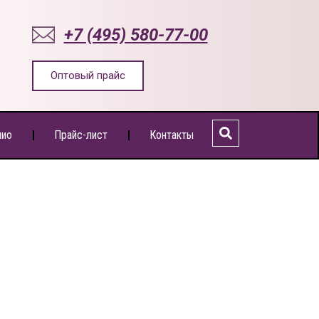
+7 (495) 580-77-00
Оптовый прайс
лио
Прайс-лист
Контакты