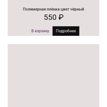
Полимерная плёнка цвет чёрный
550
₽
В корзину
Подробнее