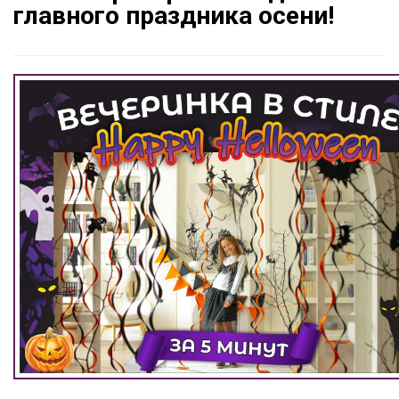
главного праздника осени!