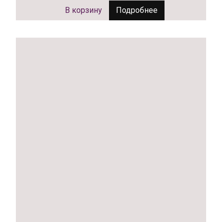
В корзину
Подробнее