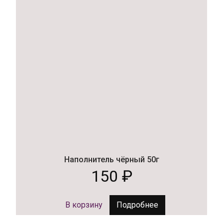
Наполнитель чёрный 50г
150
₽
В корзину
Подробнее