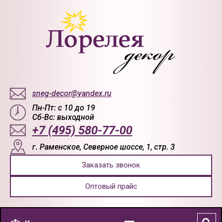
sneg-decor@yandex.ru
Пн-Пт: с 10 до 19
Сб-Вс: выходной
+7 (495) 580-77-00
г. Раменское, Северное шоссе, 1, стр. 3
Заказать звонок
Оптовый прайс