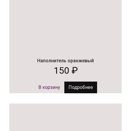
Наполнитель оранжевый
150
₽
В корзину
Подробнее