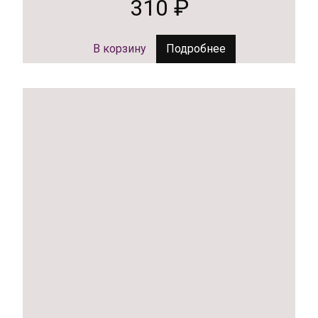
310
₽
В корзину
Подробнее