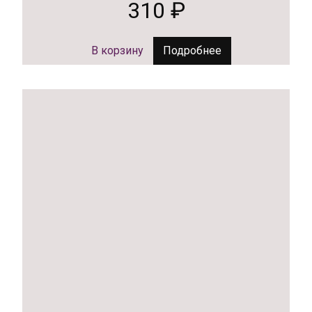
310
₽
В корзину
Подробнее