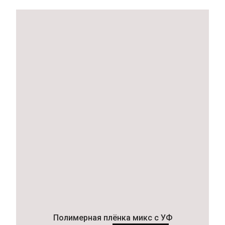
Полимерная плёнка микс с УФ