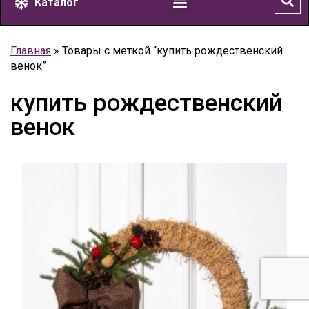
Каталог
Главная
»
Товары с меткой “купить рождественский
венок”
купить рождественский
венок