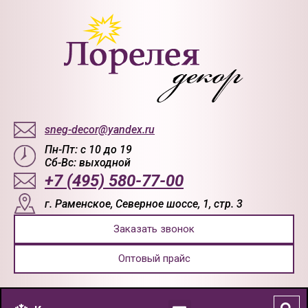
sneg-decor@yandex.ru
Пн-Пт: с 10 до 19
Сб-Вс: выходной
+7 (495) 580-77-00
г. Раменское, Северное шоссе, 1, стр. 3
Заказать звонок
Оптовый прайс