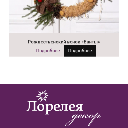
Рождественский венок «Банты»
Подробнее
Подробнее