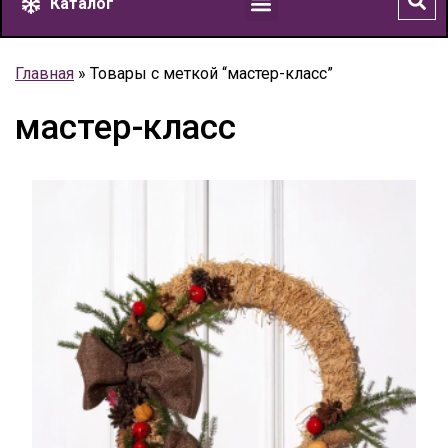
Каталог
Главная
»
Товары с меткой “мастер-класс”
мастер-класс