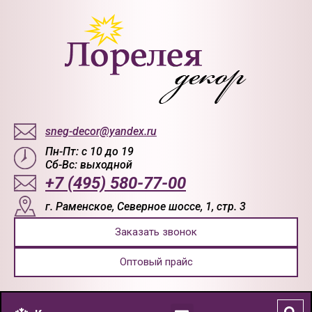
sneg-decor@yandex.ru
Пн-Пт: с 10 до 19
Сб-Вс: выходной
+7 (495) 580-77-00
г. Раменское, Северное шоссе, 1, стр. 3
Заказать звонок
Оптовый прайс