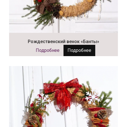
Рождественский венок «Банты»
Подробнее
Подробнее