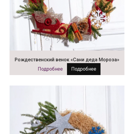
Рождественский венок «Сани деда Мороза»
Подробнее
Подробнее