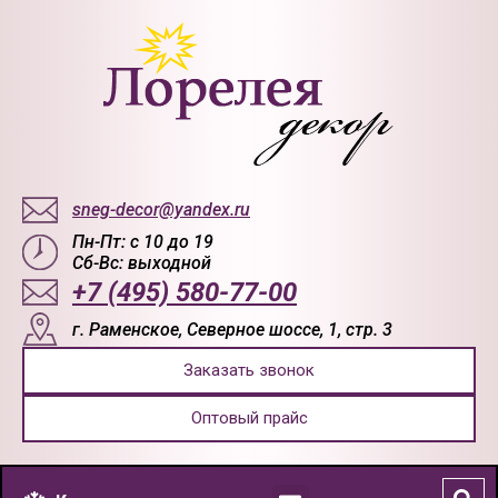
sneg-decor@yandex.ru
Пн-Пт: с 10 до 19
Сб-Вс: выходной
+7 (495) 580-77-00
г. Раменское, Северное шоссе, 1, стр. 3
Заказать звонок
Оптовый прайс