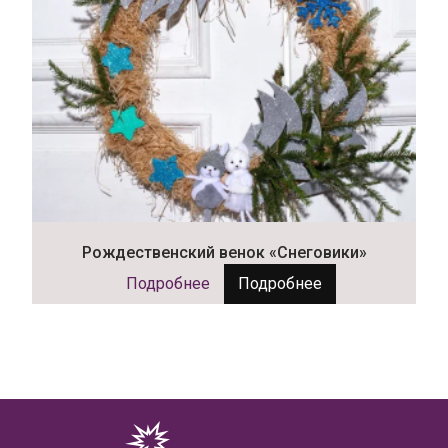
Рождественский венок «Снеговики»
Подробнее
Подробнее