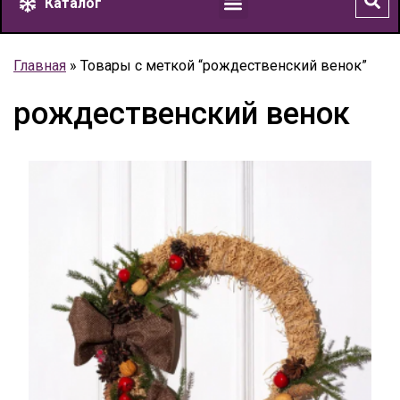
Каталог
Главная
»
Товары с меткой “рождественский венок”
рождественский венок