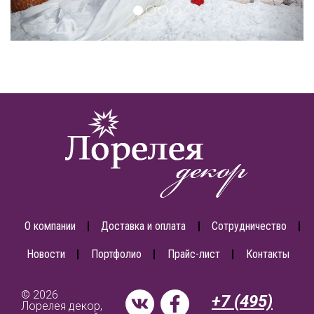
О компании
Доставка и оплата
Сотрудничество
Новости
Портфолио
Прайс-лист
Контакты
© 2026
+7 (495)
Лорелея декор,