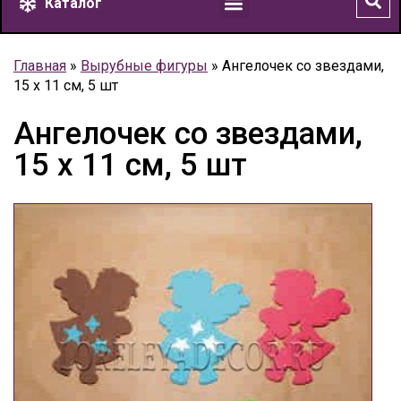
Каталог
Главная
»
Вырубные фигуры
»
Ангелочек со звездами,
15 х 11 см, 5 шт
Ангелочек со звездами,
15 х 11 см, 5 шт