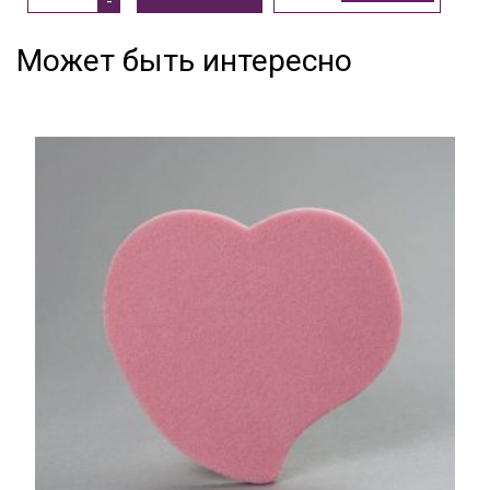
Может быть интересно