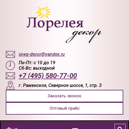
sneg-decor@yandex.ru
Пн-Пт: с 10 до 19
Сб-Вс: выходной
+7 (495) 580-77-00
г. Раменское, Северное шоссе, 1, стр. 3
Заказать звонок
Оптовый прайс