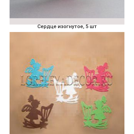
Сердце изогнутое, 5 шт
119
₽
Подробнее