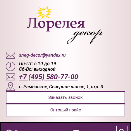
sneg-decor@yandex.ru
Пн-Пт: с 10 до 19
Сб-Вс: выходной
+7 (495) 580-77-00
г. Раменское, Северное шоссе, 1, стр. 3
Заказать звонок
Оптовый прайс