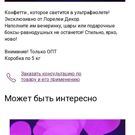
Конфетти , которое светится в ультрафиолете!
Эксклюзивно от Лорелеи Декор.
Наполните им вечеринку, шары или подарочные
боксы-равнодушных не останется! Стильно, ярко,
ново!
Внимание! Только ОПТ
Коробка по 5 кг
Заказать консультацию по
товару и его применению
Может быть интересно