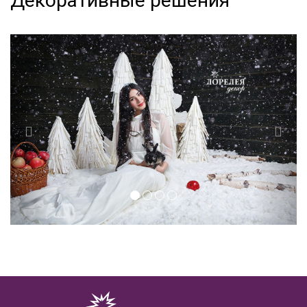
Декоративные решения