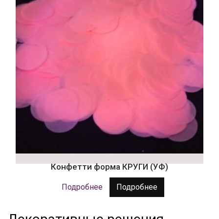
Конфетти форма КРУГИ (УФ)
Подробнее
Подробнее