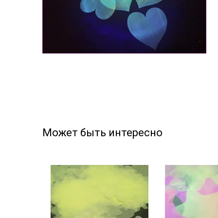
Может быть интересно