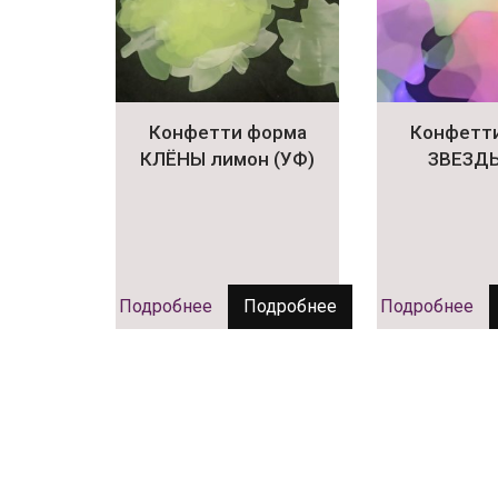
Конфетти форма
Конфетт
КЛЁНЫ лимон (УФ)
ЗВЕЗДЫ
Подробнее
Подробнее
Подробнее