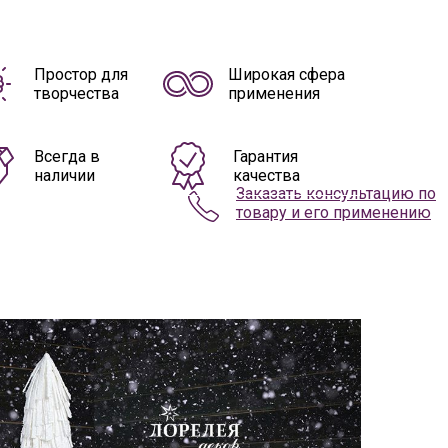
Простор для
Широкая сфера
творчества
применения
Всегда в
Гарантия
наличии
качества
Заказать консультацию по
товару и его применению