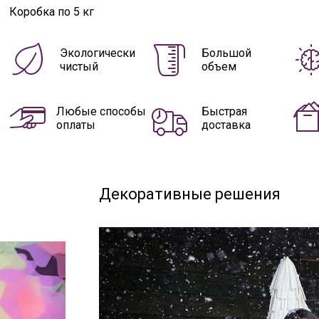
Коробка по 5 кг
Экологически
Большой
чистый
объем
Любые способы
Быстрая
оплаты
доставка
Декоративные решения