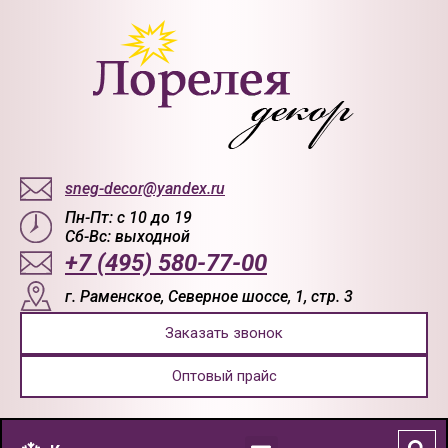
sneg-decor@yandex.ru
Пн-Пт: с 10 до 19
Сб-Вс: выходной
+7 (495) 580-77-00
г. Раменское, Северное шоссе, 1, стр. 3
Заказать звонок
Оптовый прайс