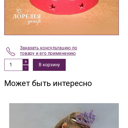
Заказать консультацию по
товару и его применению
В корзину
Может быть интересно