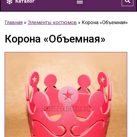
Каталог
Главная
»
Элементы костюмов
»
Корона «Объемная»
Корона «Объемная»