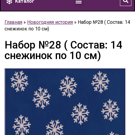
Каталог
Главная
»
Новогодняя история
»
Набор №28 ( Состав: 14
снежинок по 10 см)
Набор №28 ( Состав: 14
снежинок по 10 см)