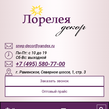
sneg-decor@yandex.ru
Пн-Пт: с 10 до 19
Сб-Вс: выходной
+7 (495) 580-77-00
г. Раменское, Северное шоссе, 1, стр. 3
Заказать звонок
Оптовый прайс