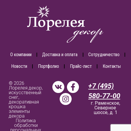
О компании
Доставка и оплата
Сотрудничество
Новости
Портфолио
Прайс-лист
Контакты
© 2026
+7 (495)
Лорелея декор,
искусственный
580-77-00
снег,
декоративная
г. Раменское,
крошка
Северное
элементы
шоссе, д. 1
декора
Политика
обработки
персональных