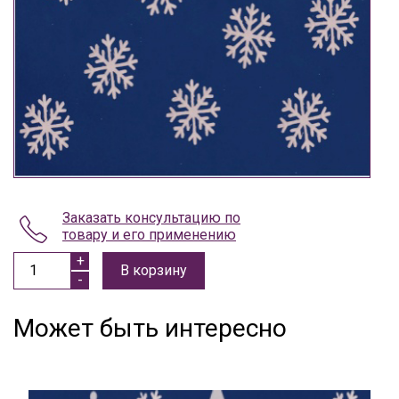
Заказать консультацию по
товару и его применению
В корзину
Может быть интересно