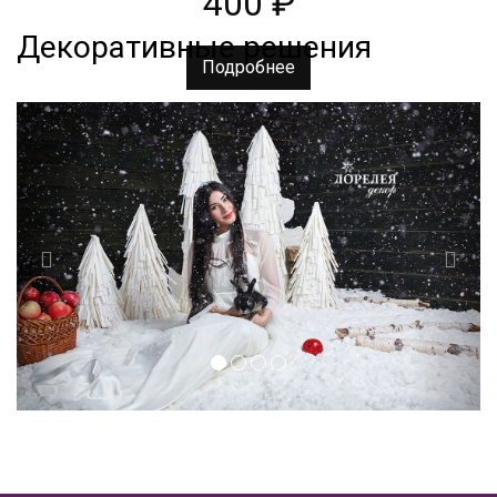
400
₽
Декоративные решения
Подробнее