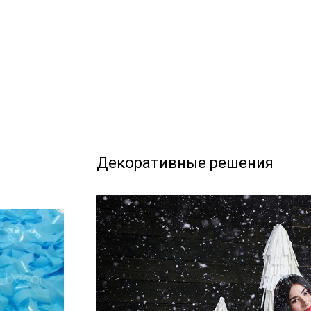
Декоративные решения