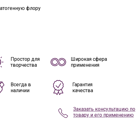
 патогенную флору
Простор для
Широкая сфера
творчества
применения
Всегда в
Гарантия
наличии
качества
Заказать консультацию по
товару и его применению