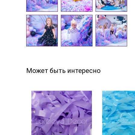
Может быть интересно