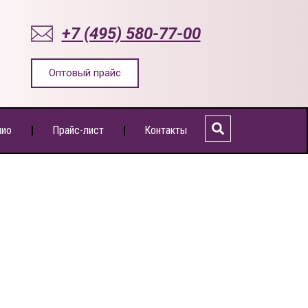
+7 (495) 580-77-00
Оптовый прайс
лио
Прайс-лист
Контакты