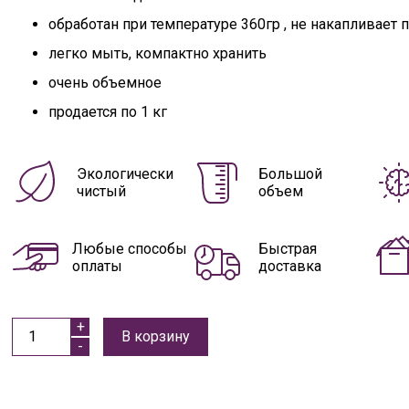
обработан при температуре 360гр , не накапливает
легко мыть, компактно хранить
очень объемное
продается по 1 кг
Экологически
Большой
чистый
объем
Любые способы
Быстрая
оплаты
доставка
В корзину