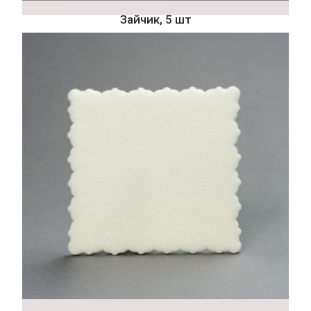
Зайчик, 5 шт
84
₽
Подробнее