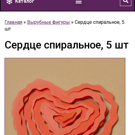
Каталог
Главная
»
Вырубные фигуры
»
Сердце спиральное, 5
шт
Сердце спиральное, 5 шт