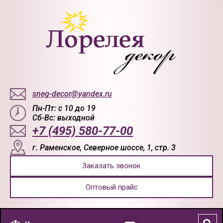
sneg-decor@yandex.ru
Пн-Пт: с 10 до 19
Сб-Вс: выходной
+7 (495) 580-77-00
г. Раменское, Северное шоссе, 1, стр. 3
Заказать звонок
Оптовый прайс