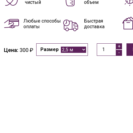
чистый
объем
Любые способы
Быстрая
оплаты
доставка
Размер
300
₽