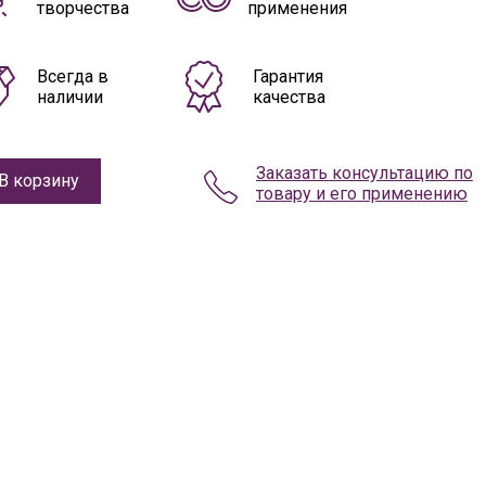
творчества
применения
Всегда в
Гарантия
наличии
качества
Заказать консультацию по
В корзину
товару и его применению