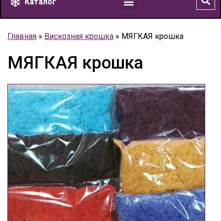
Каталог
Главная
»
Вискозная крошка
»
МЯГКАЯ крошка
МЯГКАЯ крошка