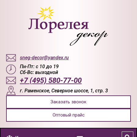
sneg-decor@yandex.ru
Пн-Пт: с 10 до 19
Сб-Вс: выходной
+7 (495) 580-77-00
г. Раменское, Северное шоссе, 1, стр. 3
Заказать звонок
Оптовый прайс