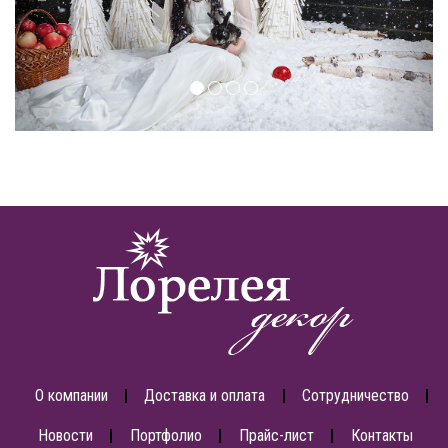
О компании
Доставка и оплата
Сотрудничество
Новости
Портфолио
Прайс-лист
Контакты