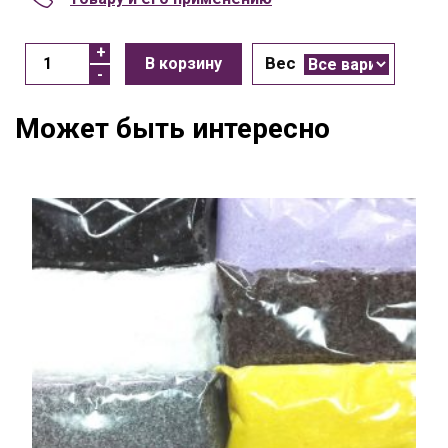
Вес
В корзину
Может быть интересно