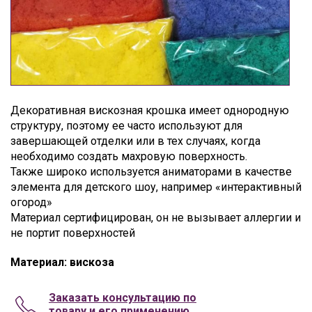
Декоративная вискозная крошка имеет однородную
структуру, поэтому ее часто используют для
завершающей отделки или в тех случаях, когда
необходимо создать махровую поверхность.
Также широко используется аниматорами в качестве
элемента для детского шоу, например «интерактивный
огород»
Материал сертифицирован, он не вызывает аллергии и
не портит поверхностей
Материал: вискоза
Заказать консультацию по
товару и его применению