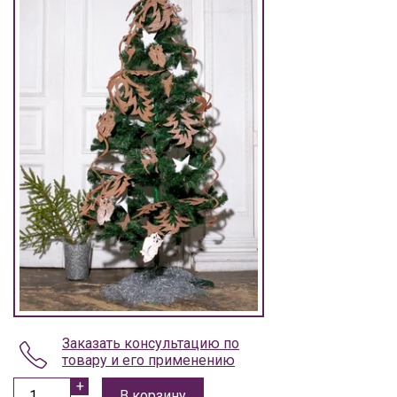
Заказать консультацию по
товару и его применению
В корзину