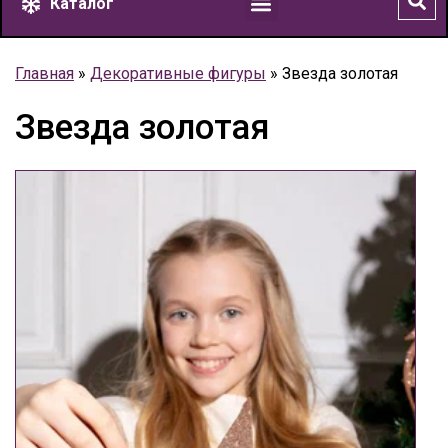
Каталог
Главная
»
Декоративные фигуры
»
Звезда золотая
Звезда золотая