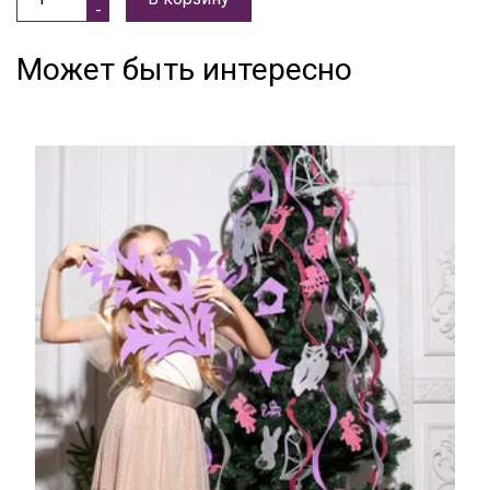
Может быть интересно