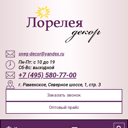
sneg-decor@yandex.ru
Пн-Пт: с 10 до 19
Сб-Вс: выходной
+7 (495) 580-77-00
г. Раменское, Северное шоссе, 1, стр. 3
Заказать звонок
Оптовый прайс