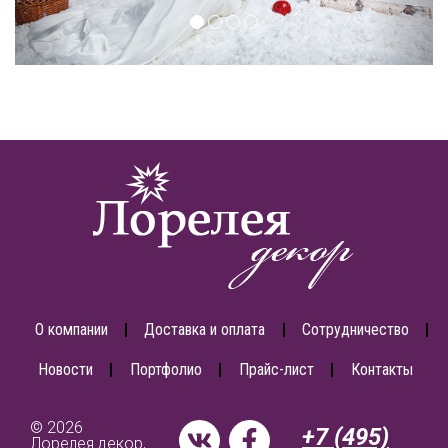
О компании
Доставка и оплата
Сотрудничество
Новости
Портфолио
Прайс-лист
Контакты
© 2026
+7 (495)
Лорелея декор,