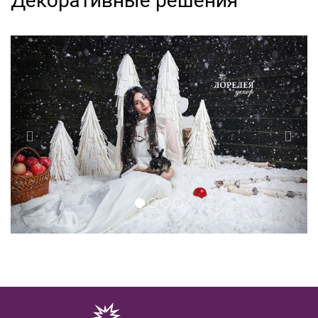
Декоративные решения