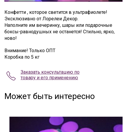
Конфетти , которое светится в ультрафиолете!
Эксклюзивно от Лорелеи Декор.
Наполните им вечеринку, шары или подарочные
боксы-равнодушных не останется! Стильно, ярко,
ново!
Внимание! Только ОПТ
Коробка по 5 кг
Заказать консультацию по
товару и его применению
Может быть интересно