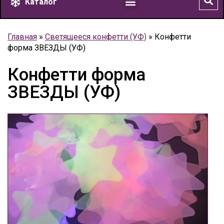
Каталог
Главная
»
Светящееся конфетти (УФ)
»
Конфетти
форма ЗВЕЗДЫ (УФ)
Конфетти форма
ЗВЕЗДЫ (УФ)