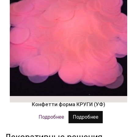
Конфетти форма КРУГИ (УФ)
Подробнее
Подробнее