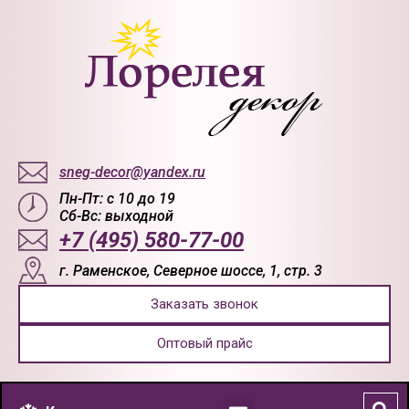
sneg-decor@yandex.ru
Пн-Пт: с 10 до 19
Сб-Вс: выходной
+7 (495) 580-77-00
г. Раменское, Северное шоссе, 1, стр. 3
Заказать звонок
Оптовый прайс