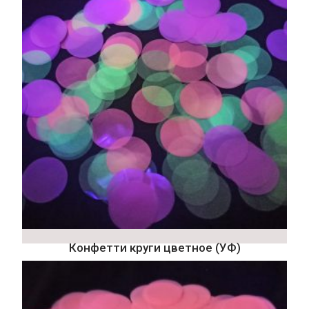
Конфетти круги цветное (УФ)
Подробнее
Подробнее